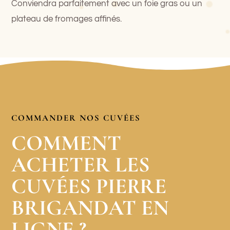
Conviendra parfaitement avec un foie gras ou un
plateau de fromages affinés.
COMMANDER NOS CUVÉES
COMMENT
ACHETER LES
CUVÉES PIERRE
BRIGANDAT EN
LIGNE ?