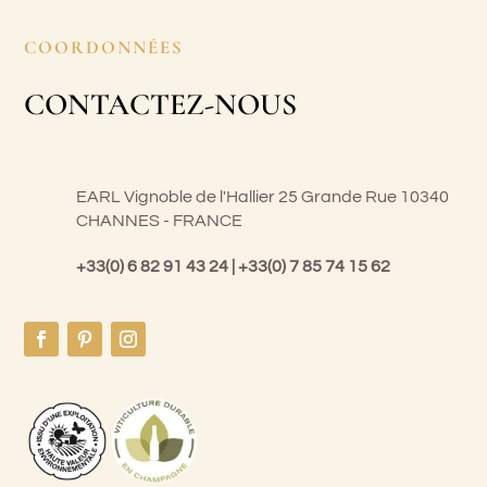
COORDONNÉES
CONTACTEZ-NOUS
EARL Vignoble de l'Hallier 25 Grande Rue 10340
CHANNES - FRANCE
+33(0) 6 82 91 43 24 | +33(0) 7 85 74 15 62