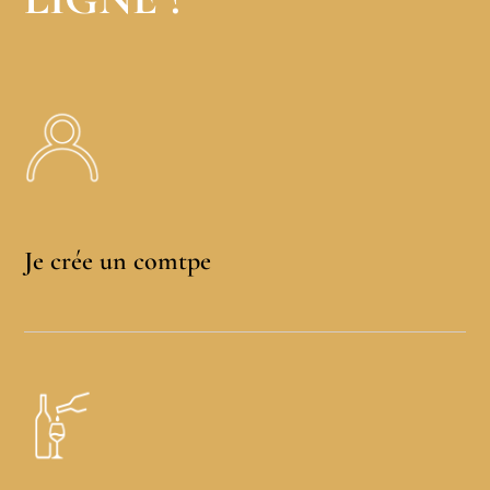
Je crée un comtpe