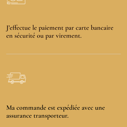
J’effectue le paiement par carte bancaire
en sécurité ou par virement.
Ma commande est expédiée avec une
assurance transporteur.