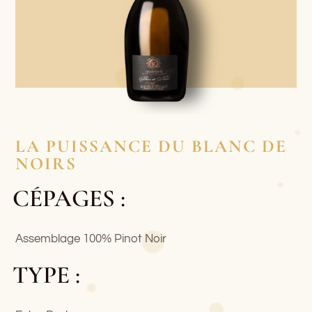
LA PUISSANCE DU BLANC DE
NOIRS
CÉPAGES :
Assemblage 100% Pinot Noir
TYPE :