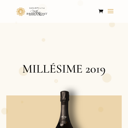
MILLÉSIME 2019