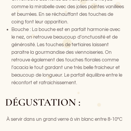
comme la mirabelle avec des jolies pointes vanillées
et beurrées. En se réchauffant des touches de
coing font leur apparition.
Bouche : La bouche est en parfait harmonie avec
le nez, on retrouve beaucoup d’onctuosité et de
générosité. Les touches de tertiaires laissent
paraitre la gourmandise des viennoiseries. On
retrouve également des touches florales comme
l’acacia le tout gardant une très belle fraicheur et
beaucoup de longueur. Le parfait équilibre entre le
réconfort et rafraichissement.
DÉGUSTATION :
À servir dans un grand verre à vin blanc entre 8-10°C