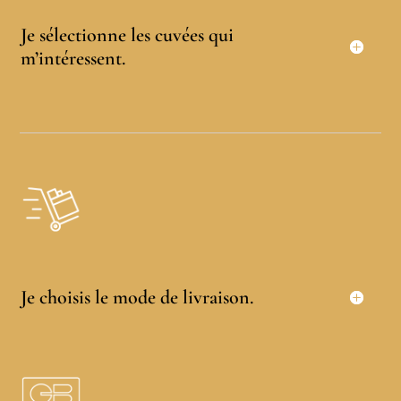
Je sélectionne les cuvées qui
m’intéressent.
Je choisis le mode de livraison.