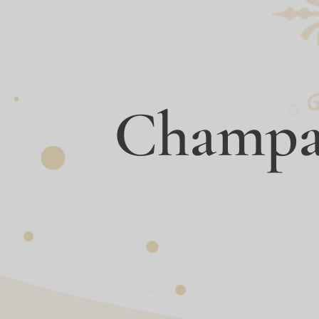
Champag