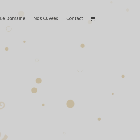
Le Domaine
Nos Cuvées
Contact