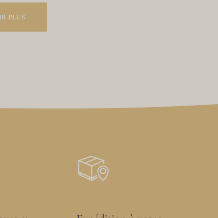
R PLUS