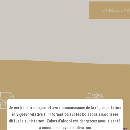
EN DÉCOUVRI
Je certifie être majeur et avoir connaissance de la réglementation
en vigueur relative à l'information sur les boissons alcoolisées
diffusée sur internet. L'abus d'alcool est dangereux pour la santé,
à consommer avec modération