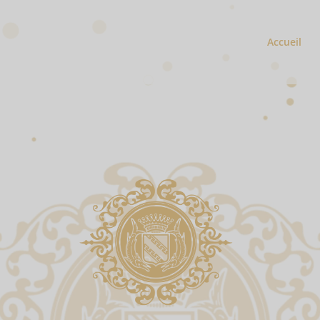
Accueil