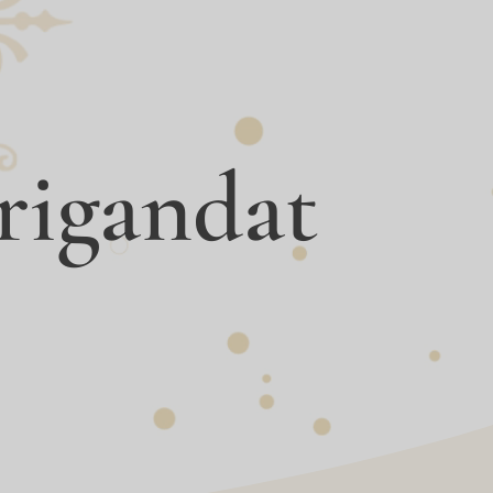
rigandat