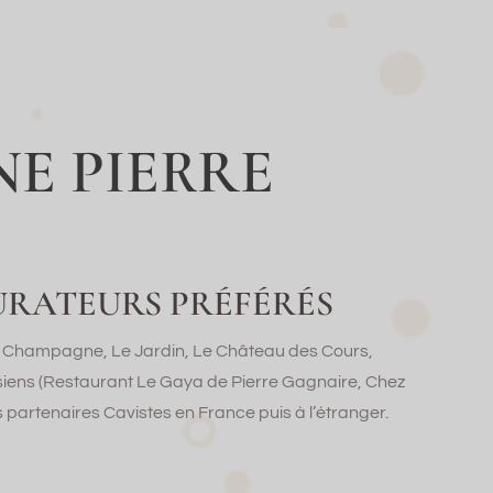
E PIERRE
URATEURS PRÉFÉRÉS
 de Champagne, Le Jardin, Le Château des Cours,
siens (Restaurant Le Gaya de Pierre Gagnaire, Chez
partenaires Cavistes en France puis à l’étranger.