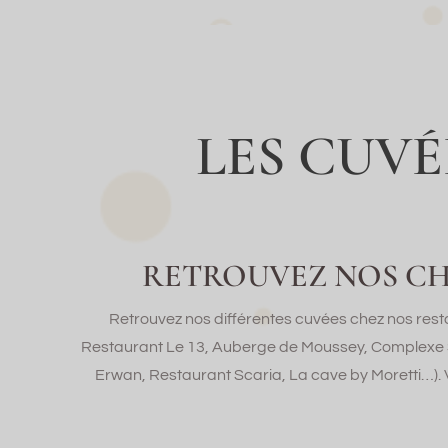
LES CUV
RETROUVEZ NOS CH
Retrouvez nos différentes cuvées chez nos rest
Restaurant Le 13, Auberge de Moussey, Complexe St
Erwan, Restaurant Scaria, La cave by Moretti…). 